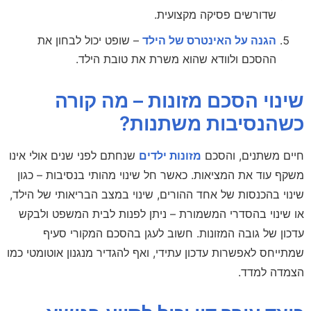
שדורשים פסיקה מקצועית.
הגנה על האינטרס של הילד
– שופט יכול לבחון את
ההסכם ולוודא שהוא משרת את טובת הילד.
שינוי הסכם מזונות – מה קורה
כשהנסיבות משתנות?
חיים משתנים, והסכם
מזונות ילדים
שנחתם לפני שנים אולי אינו
משקף עוד את המציאות. כאשר חל שינוי מהותי בנסיבות – כגון
שינוי בהכנסות של אחד ההורים, שינוי במצב הבריאותי של הילד,
או שינוי בהסדרי המשמורת – ניתן לפנות לבית המשפט ולבקש
עדכון של גובה המזונות. חשוב לעגן בהסכם המקורי סעיף
שמתייחס לאפשרות עדכון עתידי, ואף להגדיר מנגנון אוטומטי כמו
הצמדה למדד.