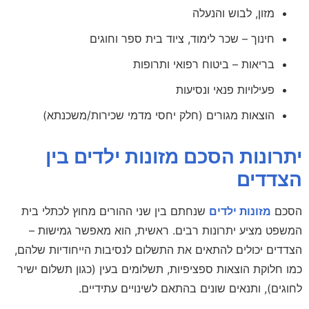
מזון, לבוש והנעלה
חינוך – שכר לימוד, ציוד בית ספר וחוגים
בריאות – ביטוח רפואי ותרופות
פעילויות פנאי ונסיעות
הוצאות מגורים (חלק יחסי מדמי שכירות/משכנתא)
יתרונות הסכם מזונות ילדים בין
הצדדים
הסכם
מזונות ילדים
שנחתם בין שני ההורים מחוץ לכתלי בית
המשפט מציע יתרונות רבים. ראשית, הוא מאפשר גמישות –
הצדדים יכולים להתאים את התשלום לנסיבות הייחודיות שלהם,
כמו חלוקת הוצאות ספציפיות, תשלומים בעין (כגון תשלום ישיר
לחוגים), ותנאים שונים בהתאם לשינויים עתידיים.