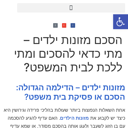
פתח סרגל נגישות
הסכם מזונות ילדים –
מתי כדאי להסכים ומתי
ללכת לבית המשפט?
מזונות ילדים – הדילמה הגדולה:
הסכם או פסיקת בית משפט?
אחת השאלות הנפוצות ביותר שעולות בהליכי פרידה וגירושין היא
כיצד יש לקבוע את
מזונות הילדים
. האם עדיף להגיע להסכמה
עם בן הזוג לשעבר ולעגן אותה בהסכם מסודר, או שמא עדיף