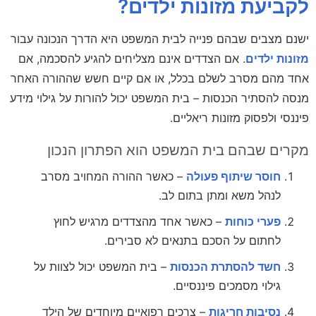
לקביעת מזונות ילדים?
ישנם מצבים שבהם פנייה לבית המשפט היא הדרך הנכונה עבור
מזונות ילדים
. אם הצדדים אינם מצליחים להגיע להסכמה, אם
אחד מהם מסרב לשלם בכלל, או אם קיים חשש שההורה האחר
מנסה להסתיר הכנסות – בית המשפט יכול להורות על גילוי מידע
פיננסי ולפסוק מזונות ריאליים.
מקרים שבהם בית המשפט הוא הפתרון הנכון
חוסר שיתוף פעולה
– כאשר ההורה המחויב מסרב
לנהל משא ומתן בתום לב.
פערי כוחות
– כאשר אחד מהצדדים מרגיש לחוץ
לחתום על הסכם בתנאים לא סבירים.
חשד להסתרת הכנסות
– בית המשפט יכול לצוות על
גילוי מסמכים פיננסיים.
נסיבות חריגות
– צרכים רפואיים מיוחדים של הילד