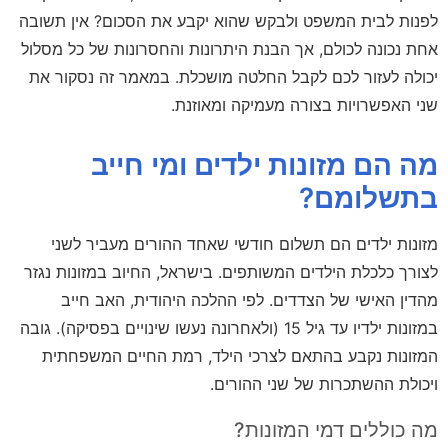
לפנות לבית המשפט ולבקש שהוא יקבע את הסכום? אין תשובה
אחת נכונה לכולם, אך הבנת היתרונות והחסרונות של כל מסלול
יכולה לעזור לכם לקבל החלטה מושכלת. במאמר זה נסקור את
שני האפשרויות בצורה מעמיקה ומאוזנת.
מה הם מזונות ילדים ומי חייב
בתשלומם?
מזונות ילדים הם תשלום חודשי שאחד ההורים מעביר לשני
לצורך כלכלת הילדים המשותפים. בישראל, החיוב במזונות נגזר
מהדין האישי של הצדדים. לפי ההלכה היהודית, האב חייב
במזונות ילדיו עד גיל 15 (ולאחרונה נעשו שינויים בפסיקה). גובה
המזונות נקבע בהתאם לצרכי הילד, רמת החיים המשפחתית
ויכולת ההשתכרות של שני ההורים.
מה כוללים דמי המזונות?