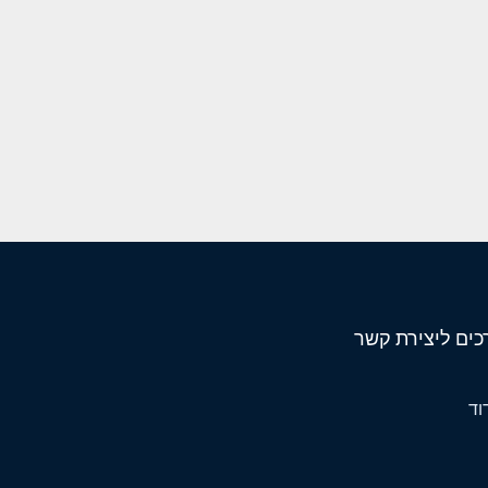
כים ליצירת קשר