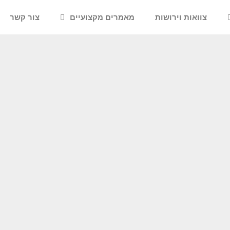
צוואות וירושות
מאמרים מקצועיים
צור קשר